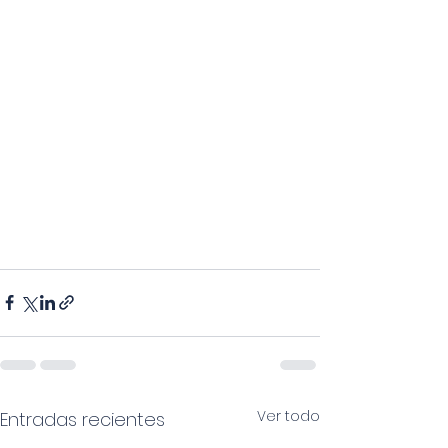
Ver todo
Entradas recientes