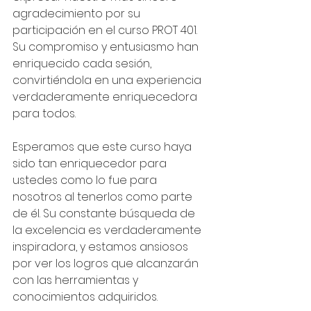
agradecimiento por su 
participación en el curso PROT 401. 
Su compromiso y entusiasmo han 
enriquecido cada sesión, 
convirtiéndola en una experiencia 
verdaderamente enriquecedora 
para todos.
Esperamos que este curso haya 
sido tan enriquecedor para 
ustedes como lo fue para 
nosotros al tenerlos como parte 
de él. Su constante búsqueda de 
la excelencia es verdaderamente 
inspiradora, y estamos ansiosos 
por ver los logros que alcanzarán 
con las herramientas y 
conocimientos adquiridos.