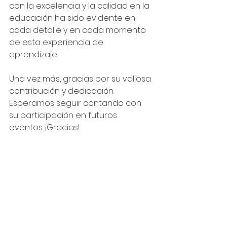
con la excelencia y la calidad en la 
educación ha sido evidente en 
cada detalle y en cada momento 
de esta experiencia de 
aprendizaje.
Una vez más, gracias por su valiosa 
contribución y dedicación. 
Esperamos seguir contando con 
su participación en futuros 
eventos. ¡Gracias!