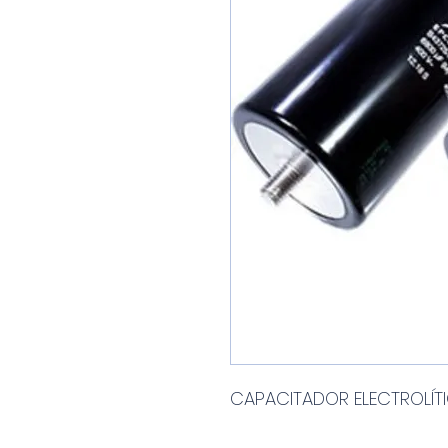
CAPACITADOR ELECTROLÍ