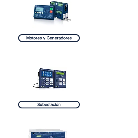
Motores y Generadores
Subestación