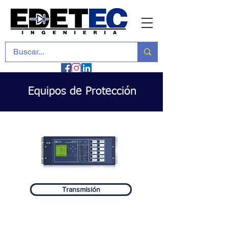
Equipos de Protección
Transmisión