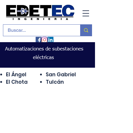
Automatizaciones de subestaciones
eléctricas
El Ángel
San Gabriel
El Chota
Tulcán