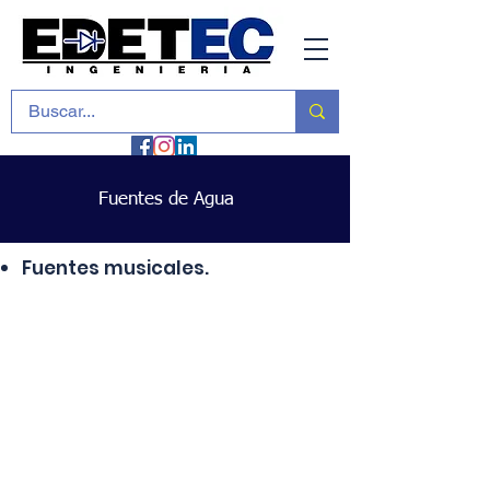
Fuentes de Agua
Fuentes musicales.