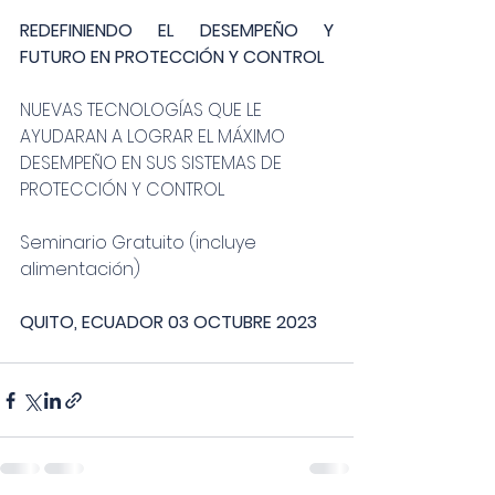
REDEFINIENDO EL DESEMPEÑO Y 
FUTURO EN PROTECCIÓN Y CONTROL
NUEVAS TECNOLOGÍAS QUE LE 
AYUDARAN A LOGRAR EL MÁXIMO 
DESEMPEÑO EN SUS SISTEMAS DE 
PROTECCIÓN Y CONTROL
Seminario Gratuito (incluye 
alimentación)
QUITO, ECUADOR 03 OCTUBRE 2023