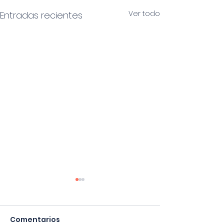
Ver todo
Entradas recientes
Comentarios