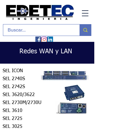
Redes WAN y LAN
SEL ICON
SEL 2740S
SEL 2742S
SEL 3620/3622
SEL 2730M/2730U
SEL 3610
SEL 2725
SEL 3025