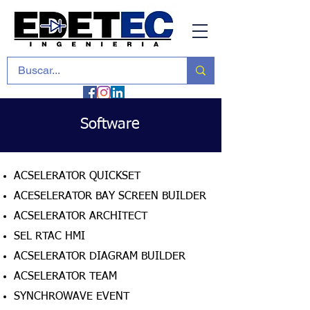
Software
ACSELERATOR QUICKSET
ACESELERATOR BAY SCREEN BUILDER
ACSELERATOR ARCHITECT
SEL RTAC HMI
ACSELERATOR DIAGRAM BUILDER
ACSELERATOR TEAM
SYNCHROWAVE EVENT