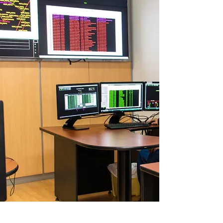
Dirección: