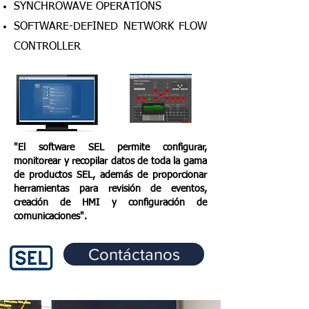
SYNCHROWAVE OPERATIONS
SOFTWARE-DEFINED NETWORK FLOW
CONTROLLER
"El software SEL permite configurar,
monitorear y recopilar datos de toda la gama
de productos SEL, además de proporcionar
herramientas para revisión de eventos,
creación de HMI y configuración de
comunicaciones".
Contáctanos