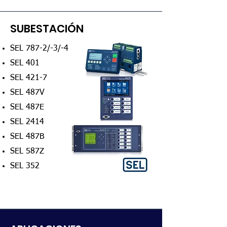
SUBESTACIÓN
SEL 787-2/-3/-4
SEL 401
SEL 421-7
SEL 487V
SEL 487E
SEL 2414
SEL 487B
SEL 587Z
SEL 352