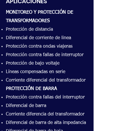
APLICACIONES
MONITOREO Y PROTECCIÓN DE
TRANSFORMADORES
Protección de distancia
Diferencial de corriente de linea
Protección contra ondas viajeras
Protección contra fallas de interruptor
Protección de bajo voltaje
Líneas compensadas en serie
Corriente diferencial del transformador
PROTECCIÓN DE BARRA
Protección contra fallas del interruptor
Diferencial de barra
Corriente diferencia del transformador
Diferencial de barra de alta impedancia