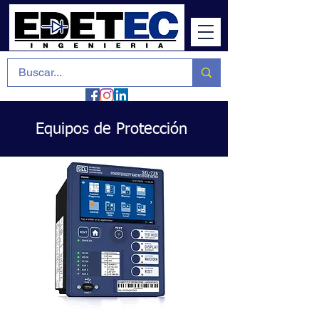
Equipos de Protección