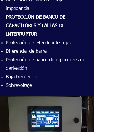
Diferencial de barra de baja
impedancia
PROTECCIÓN DE BANCO DE
CAPACITORES Y FALLAS DE
INTERRUPTOR
Protección de falla de interruptor
Diferencial de barra
Protección de banco de capacitores de
derivación
Baja frecuencia
Sobrevoltaje