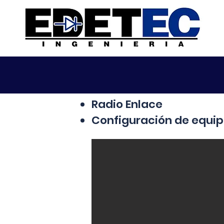
Radio Enlace
Configuración de equip