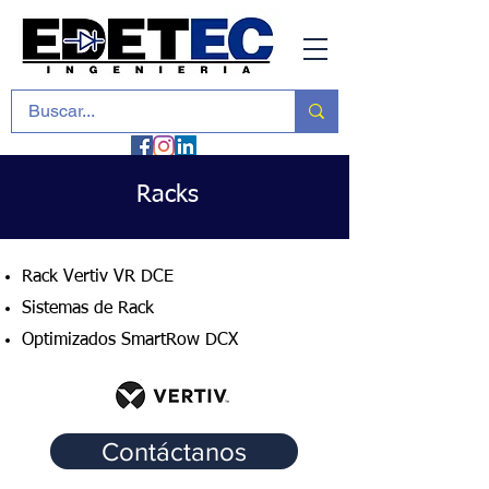
Racks
Rack Vertiv VR DCE
Sistemas de Rack
Optimizados SmartRow DCX
Contáctanos