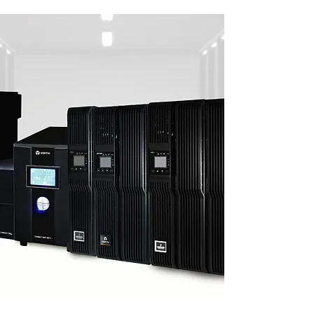
Dirección: