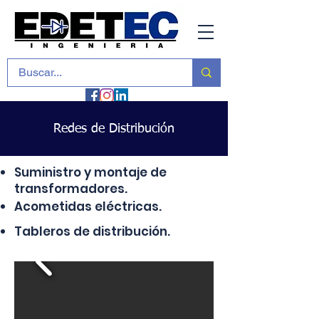
Redes de Distribución
Suministro y montaje de
transformadores.
Acometidas eléctricas.
Tableros de distribución.